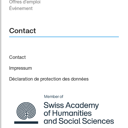
Offres d’emploi
Événement
^
Contact
Contact
Impressum
Déclaration de protection des données