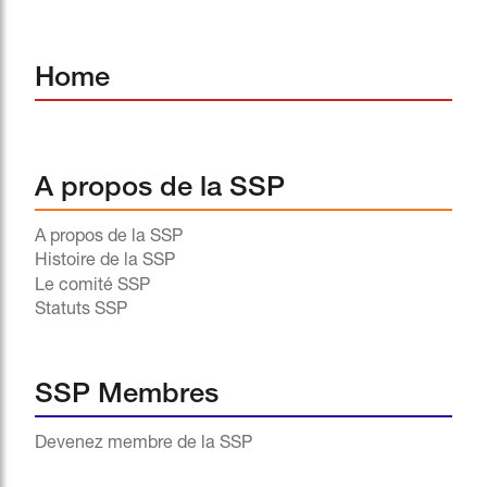
Home
A propos de la SSP
A propos de la SSP
Histoire de la SSP
Le comité SSP
Statuts SSP
SSP Membres
Devenez membre de la SSP