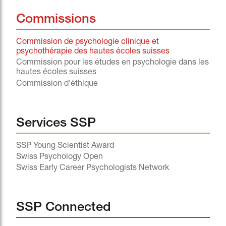
Commissions
Commission de psychologie clinique et
psychothérapie des hautes écoles suisses
Commission pour les études en psychologie dans les
hautes écoles suisses
Commission d’éthique
Services SSP
SSP Young Scientist Award
Swiss Psychology Open
Swiss Early Career Psychologists Network
SSP Connected