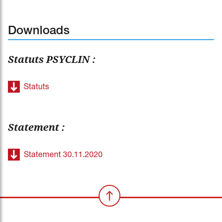
Downloads
Statuts PSYCLIN :
Statuts
Statement :
Statement 30.11.2020