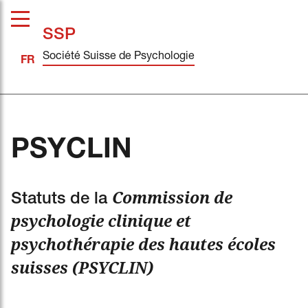
SSP
Société Suisse de Psychologie
PSYCLIN
Commission de
Statuts de la
psychologie clinique et
psychothérapie des hautes écoles
suisses (PSYCLIN)