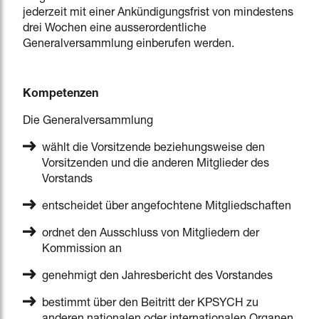
jederzeit mit einer Ankündigungsfrist von mindestens
drei Wochen eine ausserordentliche
Generalversammlung einberufen werden.
Kompetenzen
Die Generalversammlung
wählt die Vorsitzende beziehungsweise den
Vorsitzenden und die anderen Mitglieder des
Vorstands
entscheidet über angefochtene Mitgliedschaften
ordnet den Ausschluss von Mitgliedern der
Kommission an
genehmigt den Jahresbericht des Vorstandes
bestimmt über den Beitritt der KPSYCH zu