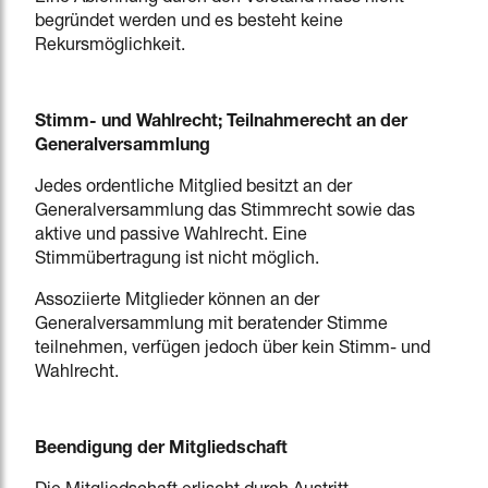
begründet werden und es besteht keine
Rekursmöglichkeit.
Stimm- und Wahlrecht; Teilnahmerecht an der
Generalversammlung
Jedes ordentliche Mitglied besitzt an der
Generalversammlung das Stimmrecht sowie das
aktive und passive Wahlrecht. Eine
Stimmübertragung ist nicht möglich.
Assoziierte Mitglieder können an der
Generalversammlung mit beratender Stimme
teilnehmen, verfügen jedoch über kein Stimm- und
Wahlrecht.
Beendigung der Mitgliedschaft