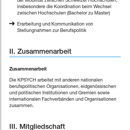
der Mobilität zwischen Schweizer Hochschulen,
insbesondere die Koordination beim Wechsel
zwischen Hochschulen (Bachelor zu Master)
Erarbeitung und Kommunikation von
Stellungnahmen zur Berufspolitik
II. Zusammenarbeit
Zusammenarbeit
Die KPSYCH arbeitet mit anderen nationalen
berufspolitischen Organisationen, eidgenössischen
und politischen Institutionen und Gremien sowie
internationalen Fachverbänden und Organisationen
zusammen.
III. Mitgliedschaft