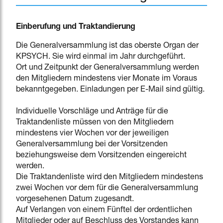
Einberufung und Traktandierung
Die Generalversammlung ist das oberste Organ der
KPSYCH. Sie wird einmal im Jahr durchgeführt.
Ort und Zeitpunkt der Generalversammlung werden
den Mitgliedern mindestens vier Monate im Voraus
bekanntgegeben. Einladungen per E-Mail sind gültig.
Individuelle Vorschläge und Anträge für die
Traktandenliste müssen von den Mitgliedern
mindestens vier Wochen vor der jeweiligen
Generalversammlung bei der Vorsitzenden
beziehungsweise dem Vorsitzenden eingereicht
werden.
Die Traktandenliste wird den Mitgliedern mindestens
zwei Wochen vor dem für die Generalversammlung
vorgesehenen Datum zugesandt.
Auf Verlangen von einem Fünftel der ordentlichen
Mitglieder oder auf Beschluss des Vorstandes kann