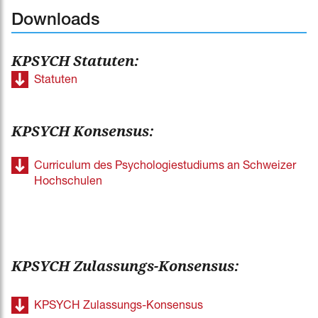
Downloads
KPSYCH Statuten:
Statuten
KPSYCH Konsensus:
Curriculum des Psychologiestudiums an Schweizer
Hochschulen
KPSYCH Zulassungs-Konsensus:
KPSYCH Zulassungs-Konsensus