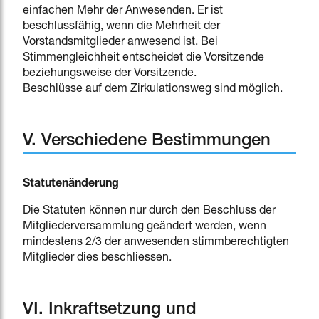
einfachen Mehr der Anwesenden. Er ist
beschlussfähig, wenn die Mehrheit der
Vorstandsmitglieder anwesend ist. Bei
Stimmengleichheit entscheidet die Vorsitzende
beziehungsweise der Vorsitzende.
Beschlüsse auf dem Zirkulationsweg sind möglich.
V. Verschiedene Bestimmungen
Statutenänderung
Die Statuten können nur durch den Beschluss der
Mitgliederversammlung geändert werden, wenn
mindestens 2/3 der anwesenden stimmberechtigten
Mitglieder dies beschliessen.
VI. Inkraftsetzung und