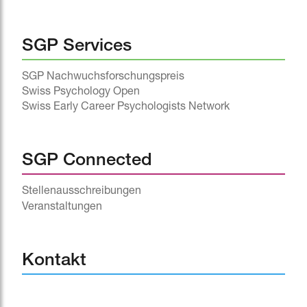
SGP Services
SGP Nachwuchsforschungspreis
Swiss Psychology Open
Swiss Early Career Psychologists Network
SGP Connected
Stellenausschreibungen
Veranstaltungen
^
Kontakt