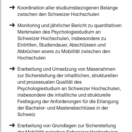
Koordination aller studiumsbezogenen Belange
zwischen den Schweizer Hochschulen
Monitoring und jährlicher Bericht zu quantitativen
Merkmalen des Psychologiestudium an
Schweizer Hochschulen, insbesondere zu
Eintritten, Studiendauer, Abschlüssen und
Abbrüchen sowie zu Mobilität zwischen den
Hochschulen
Erarbeitung und Umsetzung von Massnahmen
zur Sicherstellung der inhaltlichen, strukturellen
und prozessualen Qualität des
Psychologiestudium an Schweizer Hochschulen,
insbesondere die inhaltliche und strukturelle
Festlegung der Anforderungen für die Erlangung
der Bachelor- und Masterabschlüsse in der
Schweiz
Erarbeitung von Grundlagen zur Sicherstellung