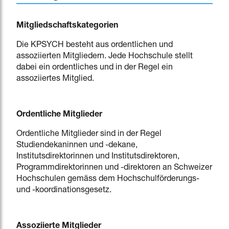
Mitgliedschaftskategorien
Die KPSYCH besteht aus ordentlichen und
assoziierten Mitgliedern. Jede Hochschule stellt
dabei ein ordentliches und in der Regel ein
assoziiertes Mitglied.
Ordentliche Mitglieder
Ordentliche Mitglieder sind in der Regel
Studiendekaninnen und -dekane,
Institutsdirektorinnen und Institutsdirektoren,
Programmdirektorinnen und -direktoren an Schweizer
Hochschulen gemäss dem Hochschulförderungs-
und -koordinationsgesetz.
Assoziierte Mitglieder