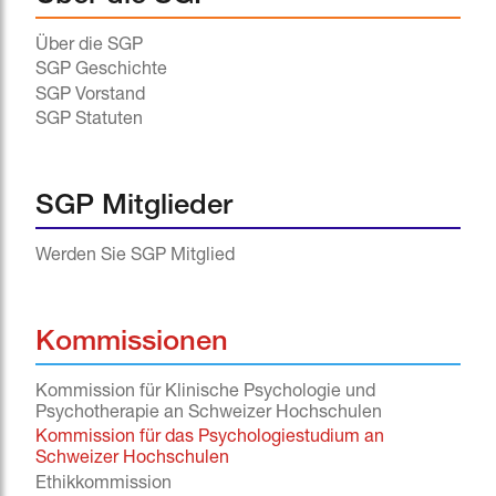
Über die SGP
SGP Geschichte
SGP Vorstand
SGP Statuten
SGP Mitglieder
Werden Sie SGP Mitglied
Kommissionen
Kommission für Klinische Psychologie und
Psychotherapie an Schweizer Hochschulen
Kommission für das Psychologiestudium an
Schweizer Hochschulen
Ethikkommission