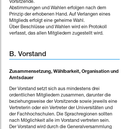
Vorsitzende.
Abstimmungen und Wahlen erfolgen nach dem
Prinzip der erhobenen Hand. Auf Verlangen eines
Mitglieds erfolgt eine geheime Wahl.
Über Beschlüsse und Wahlen wird ein Protokoll
verfasst, das allen Mitgliedern zugestellt wird.
B. Vorstand
Zusammensetzung, Wählbarkeit, Organisation und
Amtsdauer
Der Vorstand setzt sich aus mindestens drei
ordentlichen Mitgliedern zusammen, darunter die
beziehungsweise der Vorsitzende sowie jeweils eine
Vertreterin oder ein Vertreter der Universitäten und
der Fachhochschulen. Die Sprachregionen sollten
nach Möglichkeit alle im Vorstand vertreten sein.
Der Vorstand wird durch die Generalversammlung