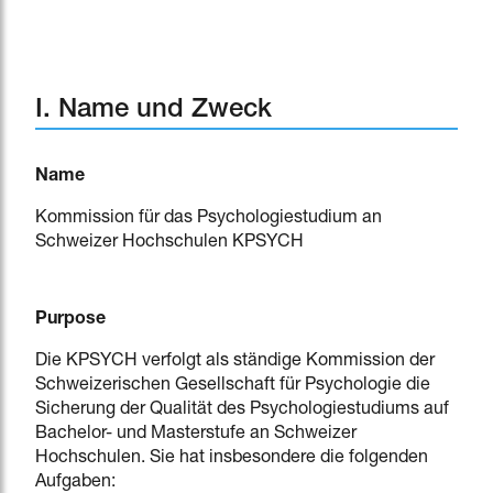
I. Name und Zweck
Name
Kommission für das Psychologiestudium an
Schweizer Hochschulen KPSYCH
Purpose
Die KPSYCH verfolgt als ständige Kommission der
Schweizerischen Gesellschaft für Psychologie die
Sicherung der Qualität des Psychologiestudiums auf
Bachelor- und Masterstufe an Schweizer
Hochschulen. Sie hat insbesondere die folgenden
Aufgaben: