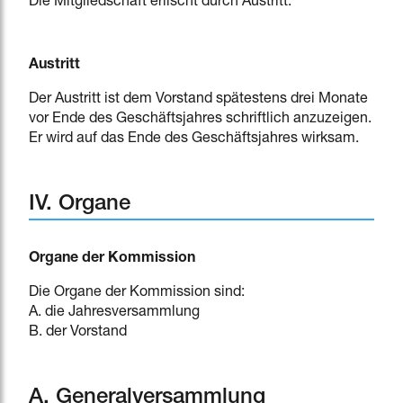
Die Mitgliedschaft erlischt durch Austritt.
Austritt
Der Austritt ist dem Vorstand spätestens drei Monate
vor Ende des Geschäftsjahres schriftlich anzuzeigen.
Er wird auf das Ende des Geschäftsjahres wirksam.
IV. Organe
Organe der Kommission
Die Organe der Kommission sind:
A. die Jahresversammlung
B. der Vorstand
A. Generalversammlung