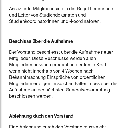
Assoziierte Mitglieder sind in der Regel Leiterinnen
und Leiter von Studiendekanaten und
Studienkoordinatorinnen und -koordinatoren.
Beschluss über die Aufnahme
Der Vorstand beschliesst über die Aufnahme neuer
Mitglieder. Diese Beschlüsse werden allen
Mitgliedern bekanntgemacht und treten in Kraft,
wenn nicht innerhalb von 4 Wochen nach
Bekanntmachung Einsprüche von ordentlichen
Mitgliedern erfolgen. In solchen Fällen muss über die
Aufnahme an der nächsten Generalversammlung
beschlossen werden.
Ablehnung duch den Vorstand
Eine Ablehnung durch den Vorstand muss nicht