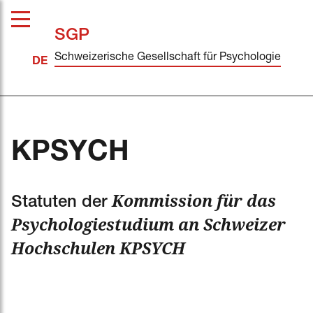
SGP
Schweizerische Gesellschaft für Psychologie
KPSYCH
Kommission für das
Statuten der
Psychologiestudium an Schweizer
Hochschulen KPSYCH