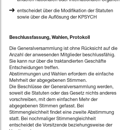
anderen nationalen oder internationalen Organen
entscheidet über die Modifikation der Statuten
sowie über die Auflösung der KPSYCH
Beschlussfassung, Wahlen, Protokoll
Die Generalversammlung ist ohne Rücksicht auf die
Anzahl der anwesenden Mitglieder beschlussfähig.
Sie kann nur über die traktandierten Geschäfte
Entscheidungen treffen.
Abstimmungen und Wahlen erfordern die einfache
Mehrheit der abgegebenen Stimmen.
Die Beschlüsse der Generalversammlung werden,
soweit die Statuten oder das Gesetz nichts anderes
vorschreiben, mit dem einfachen Mehr der
abgegebenen Stimmen gefasst. Bei
Stimmengleichheit findet eine zweite Abstimmung
statt. Bei nochmaliger Stimmengleichheit
entscheidet die Vorsitzende beziehungsweise der