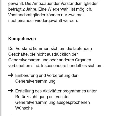
gewählt. Die Amtsdauer der Vorstandsmitglieder
beträgt 2 Jahre. Eine Wiederwahl ist möglich.
Vorstandsmitglieder können nur zweimal
nacheinander wiedergewählt werden.
Kompetenzen
Der Vorstand kümmert sich um die laufenden
Geschäfte, die nicht ausdrücklich der
Generalversammlung oder anderen Organen
vorbehalten sind. Insbesondere handelt es sich um:
Einberufung und Vorbereitung der
Generalversammlung
Erstellung des Aktivitätenprogrammes unter
Berücksichtigung der von der
Generalversammlung ausgesprochenen
Wünsche