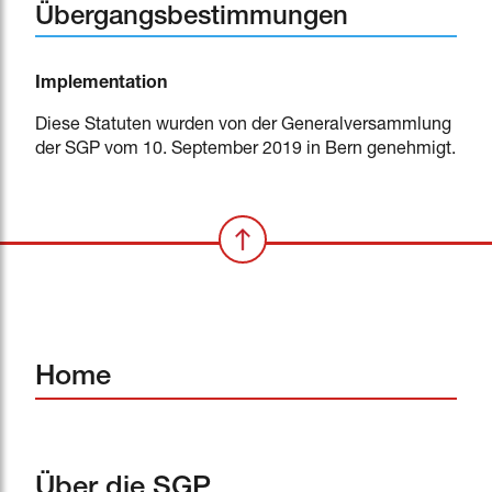
Übergangsbestimmungen
Implementation
Diese Statuten wurden von der Generalversammlung
der SGP vom 10. September 2019 in Bern genehmigt.
Home
Über die SGP