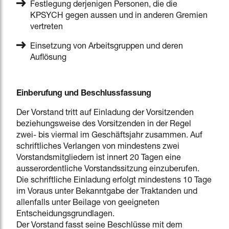
Festlegung derjenigen Personen, die die
KPSYCH gegen aussen und in anderen Gremien
vertreten
Einsetzung von Arbeitsgruppen und deren
Auflösung
Einberufung und Beschlussfassung
Der Vorstand tritt auf Einladung der Vorsitzenden
beziehungsweise des Vorsitzenden in der Regel
zwei- bis viermal im Geschäftsjahr zusammen. Auf
schriftliches Verlangen von mindestens zwei
Vorstandsmitgliedern ist innert 20 Tagen eine
ausserordentliche Vorstandssitzung einzuberufen.
Die schriftliche Einladung erfolgt mindestens 10 Tage
im Voraus unter Bekanntgabe der Traktanden und
allenfalls unter Beilage von geeigneten
Entscheidungsgrundlagen.
Der Vorstand fasst seine Beschlüsse mit dem