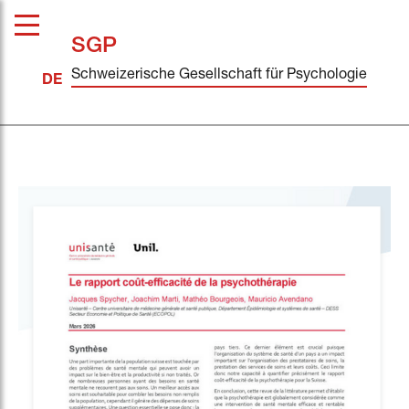
SGP
Schweizerische Gesellschaft für Psychologie