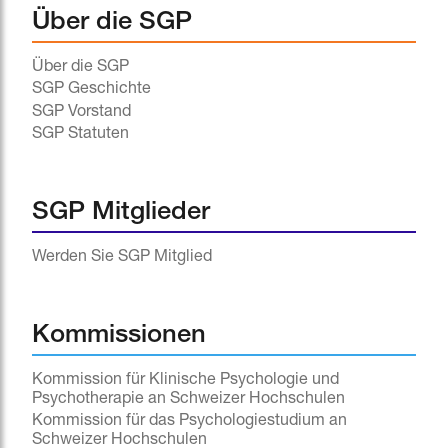
Über die SGP
Über die SGP
SGP Geschichte
SGP Vorstand
SGP Statuten
SGP Mitglieder
Werden Sie SGP Mitglied
Kommissionen
Kommission für Klinische Psychologie und
Psychotherapie an Schweizer Hochschulen
Kommission für das Psychologiestudium an
Schweizer Hochschulen