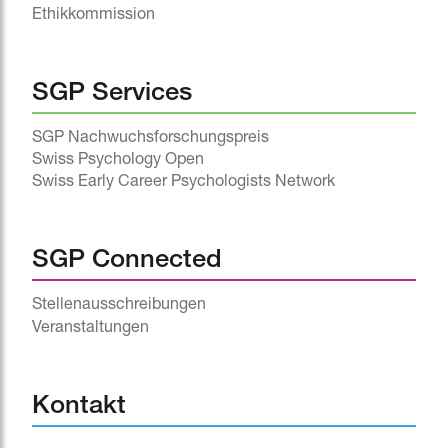
Ethikkommission
SGP Services
SGP Nachwuchsforschungspreis
Swiss Psychology Open
Swiss Early Career Psychologists Network
SGP Connected
Stellenausschreibungen
Veranstaltungen
^
Kontakt