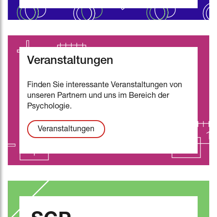
Veranstaltungen
Finden Sie interessante Veranstaltungen von
unseren Partnern und uns im Bereich der
Psychologie.
Veranstaltungen