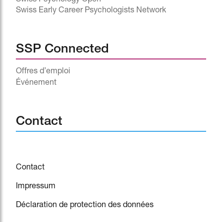
Swiss Early Career Psychologists Network
SSP Connected
Offres d’emploi
Événement
^
Contact
Contact
Impressum
Déclaration de protection des données