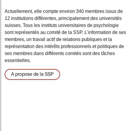
Actuellement, elle compte environ 340 membres issus de
12 institutions différentes, principalement des universités
suisses. Tous les instituts universitaires de psychologie
sont représentés au comité de la SSP. L'information de ses
membres, un travail actif de relations publiques et la
représentation des intérêts professionnels et politiques de
ses membres dans différents comités sont des tâches
essentielles.
A propose de la SSP