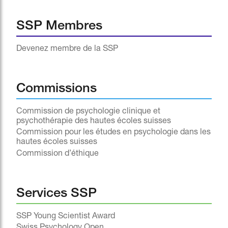
SSP Membres
Devenez membre de la SSP
Commissions
Commission de psychologie clinique et
psychothérapie des hautes écoles suisses
Commission pour les études en psychologie dans les
hautes écoles suisses
Commission d’éthique
Services SSP
SSP Young Scientist Award
Swiss Psychology Open