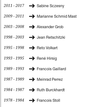
2011 - 2017
Sabine Sczesny
2009 - 2011
Marianne Schmid Mast
2003 - 2008
Alexander Grob
1998 - 2003
Jean Retschitzki
1995 - 1998
Reto Volkart
1993 - 1995
René Hirsig
1989 - 1993
Francois Gaillard
1987 - 1989
Meinrad Perrez
1984 - 1987
Ruth Burckhardt
1978 - 1984
Francois Stoll