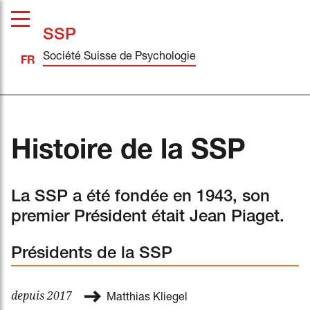
SSP
Société Suisse de Psychologie
Histoire de la SSP
La SSP a été fondée en 1943, son
premier Président était Jean Piaget.
Présidents de la SSP
depuis 2017
Matthias Kliegel