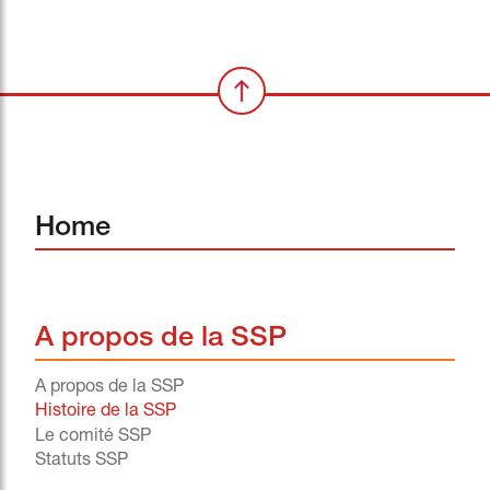
Home
A propos de la SSP
A propos de la SSP
Histoire de la SSP
Le comité SSP
Statuts SSP