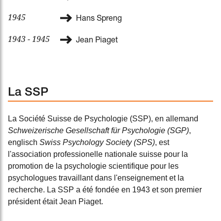
1945
Hans Spreng
1943 - 1945
Jean Piaget
La SSP
La Société Suisse de Psychologie (SSP), en allemand
Schweizerische Gesellschaft für Psychologie (SGP)
,
englisch
Swiss Psychology Society (SPS)
, est
l'association professionelle nationale suisse pour la
promotion de la psychologie scientifique pour les
psychologues travaillant dans l'enseignement et la
recherche. La SSP a été fondée en 1943 et son premier
président était Jean Piaget.