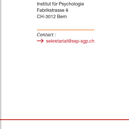
Institut für Psychologie
Fabrikstrasse 8
CH-3012 Bern
Contact :
sekretariat@ssp-sgp.ch