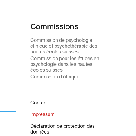
Commissions
Commission de psychologie
clinique et psychothérapie des
hautes écoles suisses
Commission pour les études en
psychologie dans les hautes
écoles suisses
Commission d’éthique
Contact
Impressum
Déclaration de protection des
données