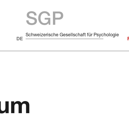
SGP
Schweizerische Gesellschaft für Psychologie
sum