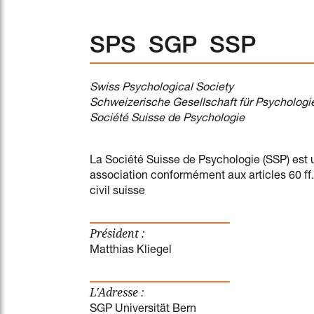
SPS SGP SSP
Swiss Psychological Society
Schweizerische Gesellschaft für Psychologi
Société Suisse de Psychologie
La Société Suisse de Psychologie (SSP) est 
association conformément aux articles 60 ff
civil suisse
Président :
Matthias Kliegel
L'Adresse :
SGP Universität Bern