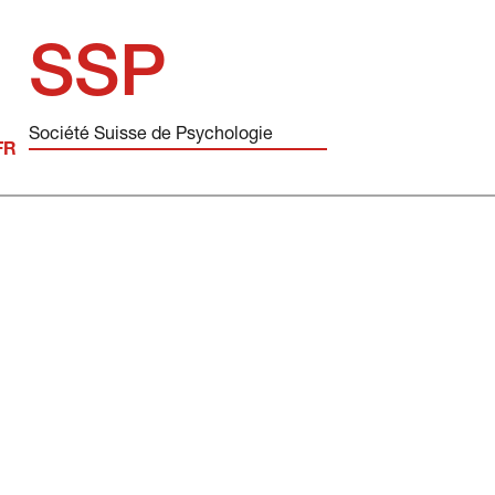
SSP
Société Suisse de Psychologie