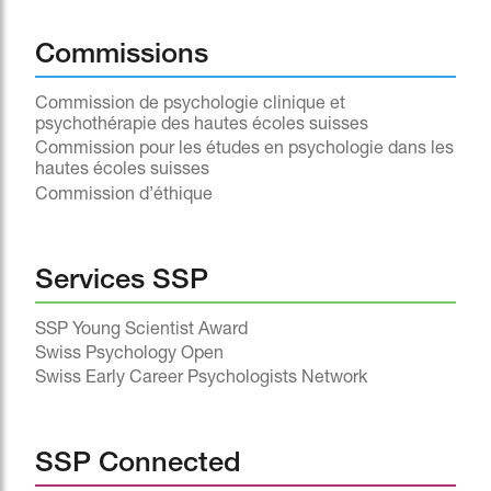
Commissions
Commission de psychologie clinique et
psychothérapie des hautes écoles suisses
Commission pour les études en psychologie dans les
hautes écoles suisses
Commission d’éthique
Services SSP
SSP Young Scientist Award
Swiss Psychology Open
Swiss Early Career Psychologists Network
SSP Connected