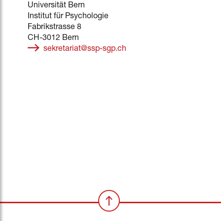
Universität Bern
Institut für Psychologie
Fabrikstrasse 8
CH-3012 Bern
sekretariat@ssp-sgp.ch