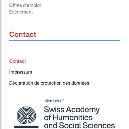
Offres d’emploi
Événement
^
Contact
Contact
Impressum
Déclaration de protection des données