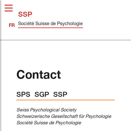
SSP
Société Suisse de Psychologie
Contact
SPS SGP SSP
Swiss Psychological Society
Schweizerische Gesellschaft für Psychologie
Société Suisse de Psychologie