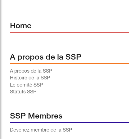
Home
A propos de la SSP
A propos de la SSP
Histoire de la SSP
Le comité SSP
Statuts SSP
SSP Membres
Devenez membre de la SSP